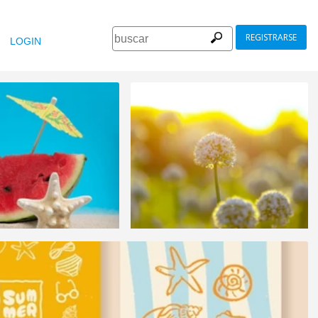
REGISTRARSE
LOGIN