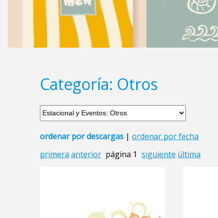
Categoría: Otros
ordenar por descargas
|
ordenar por fecha
primera
anterior
página 1
siguiente
última