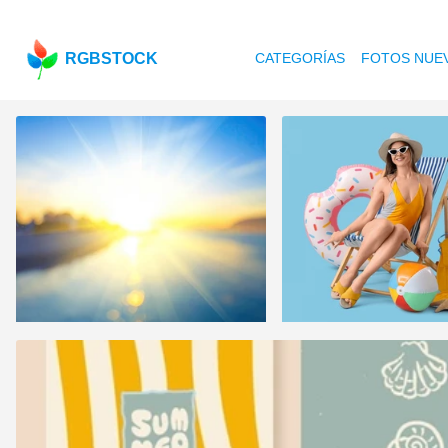
RGBSTOCK
CATEGORÍAS
FOTOS NUE