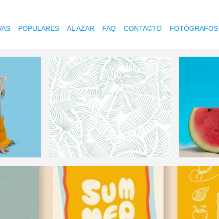
VAS
POPULARES
AL AZAR
FAQ
CONTACTO
FOTÓGRAFOS