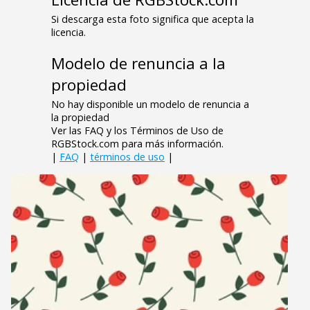
Si descarga esta foto significa que acepta la
licencia.
Modelo de renuncia a la
propiedad
No hay disponible un modelo de renuncia a
la propiedad
Ver las FAQ y los Términos de Uso de
RGBStock.com para más información.
|
FAQ
|
términos de uso
|