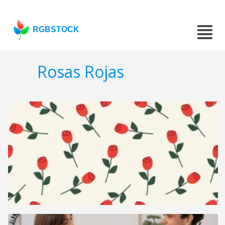
RGBSTOCK
Rosas Rojas