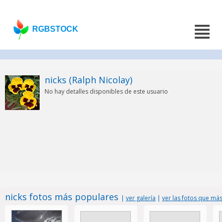
RGBSTOCK
nicks (Ralph Nicolay)
No hay detalles disponibles de este usuario
nicks fotos más populares
|
ver galería
|
ver las fotos que má