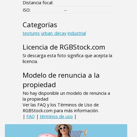
Distancia focal:
ISO:
--
Categorías
textures
urban_decay
industrial
Licencia de RGBStock.com
Si descarga esta foto significa que acepta la
licencia.
Modelo de renuncia a la
propiedad
No hay disponible un modelo de renuncia a
la propiedad
Ver las FAQ y los Términos de Uso de
RGBStock.com para más información.
|
FAQ
|
términos de uso
|