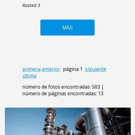
Rusted 3
primera
anterior
página 1
siguiente
última
número de fotos encontradas: 503 |
número de páginas encontradas: 13