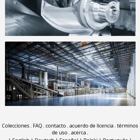
Colecciones
.
FAQ
.
contacto
.
acuerdo de licencia
.
términos
de uso
.
acerca
.