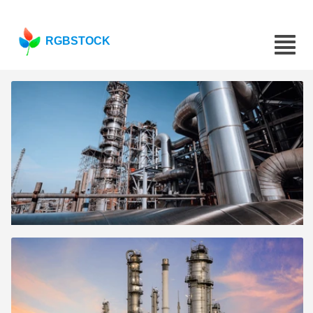
RGBSTOCK