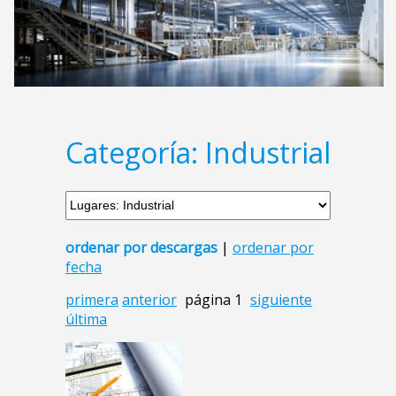
Categoría: Industrial
ordenar por descargas
|
ordenar por
fecha
primera
anterior
página 1
siguiente
última