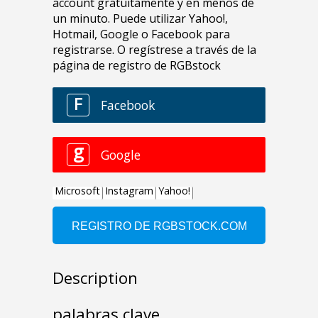
Description
palabras clave