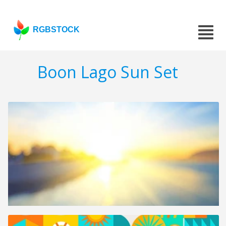
RGBSTOCK
Boon Lago Sun Set