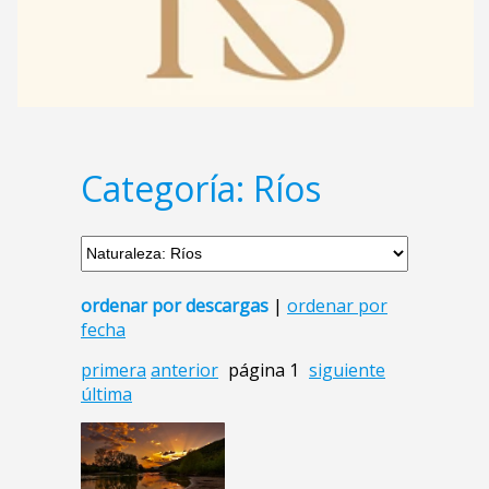
Categoría: Ríos
ordenar por descargas
|
ordenar por
fecha
primera
anterior
página 1
siguiente
última