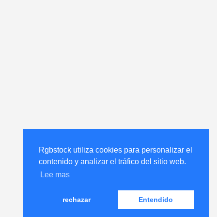
Rgbstock utiliza cookies para personalizar el
contenido y analizar el tráfico del sitio web.
Lee mas
rechazar
Entendido