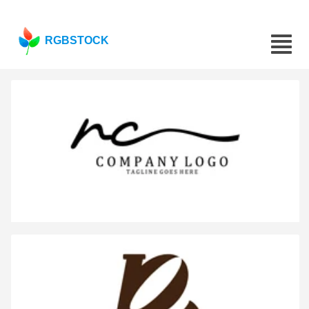
RGBSTOCK