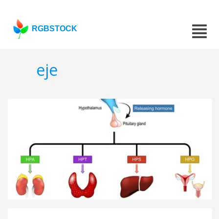
RGBSTOCK
eje