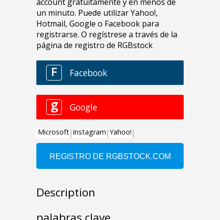
Description
palabras clave