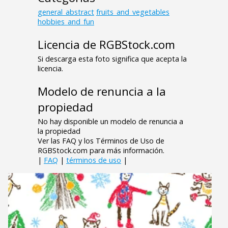
general_abstract
fruits_and_vegetables
hobbies_and_fun
Licencia de RGBStock.com
Si descarga esta foto significa que acepta la
licencia.
Modelo de renuncia a la
propiedad
No hay disponible un modelo de renuncia a
la propiedad
Ver las FAQ y los Términos de Uso de
RGBStock.com para más información.
|
FAQ
|
términos de uso
|