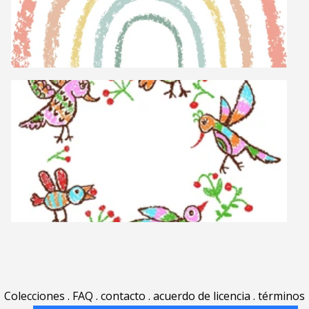
Colecciones
.
FAQ
.
contacto
.
acuerdo de licencia
.
términos