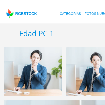
RGBSTOCK
CATEGORÍAS
FOTOS NUE
Edad PC 1