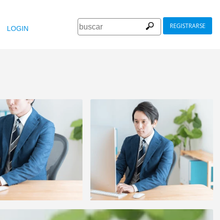
REGISTRARSE
LOGIN