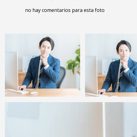
no hay comentarios para esta foto