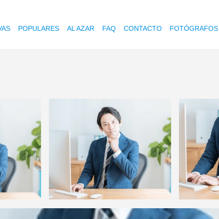
VAS
POPULARES
AL AZAR
FAQ
CONTACTO
FOTÓGRAFOS