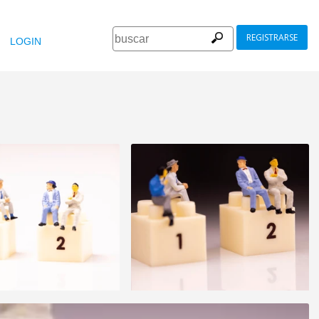
REGISTRARSE
LOGIN