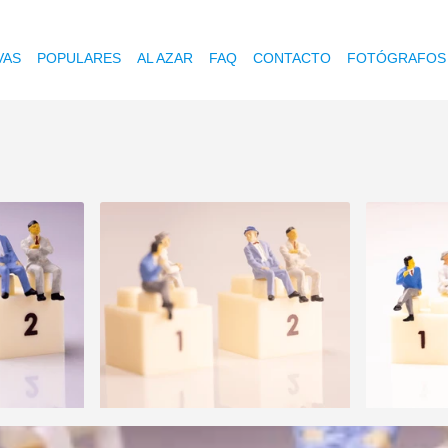
VAS
POPULARES
AL AZAR
FAQ
CONTACTO
FOTÓGRAFOS