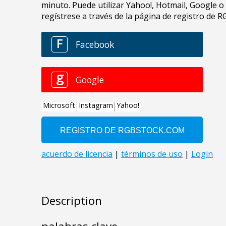
Description