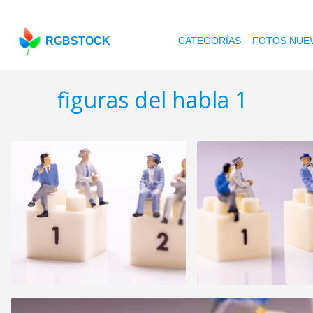
RGBSTOCK
CATEGORÍAS
FOTOS NUE
figuras del habla 1