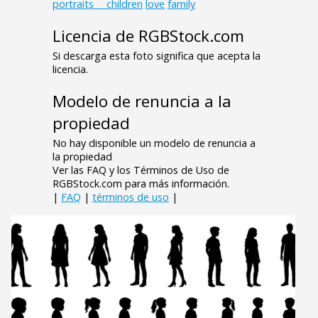
portraits___children
love
family
Licencia de RGBStock.com
Si descarga esta foto significa que acepta la
licencia.
Modelo de renuncia a la
propiedad
No hay disponible un modelo de renuncia a
la propiedad
Ver las FAQ y los Términos de Uso de
RGBStock.com para más información.
|
FAQ
|
términos de uso
|