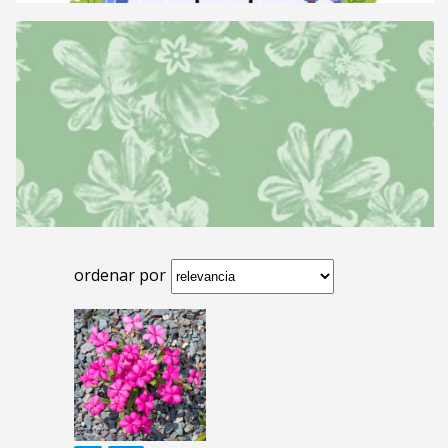
ordenar por