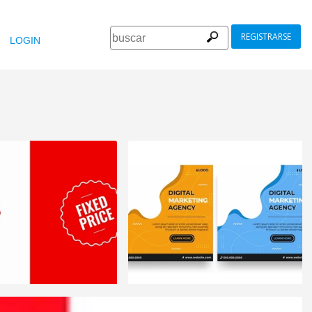
REGISTRARSE
LOGIN