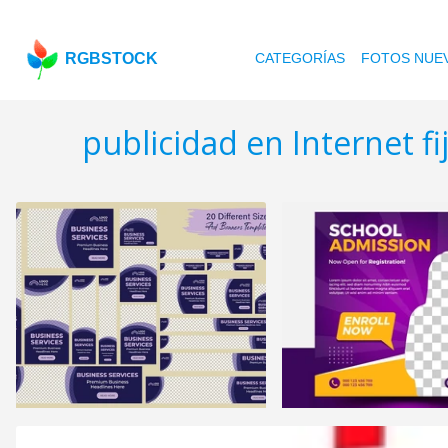
RGBSTOCK
CATEGORÍAS
FOTOS NUE
publicidad en Internet fi