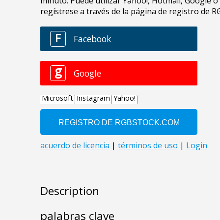
Description
palabras clave