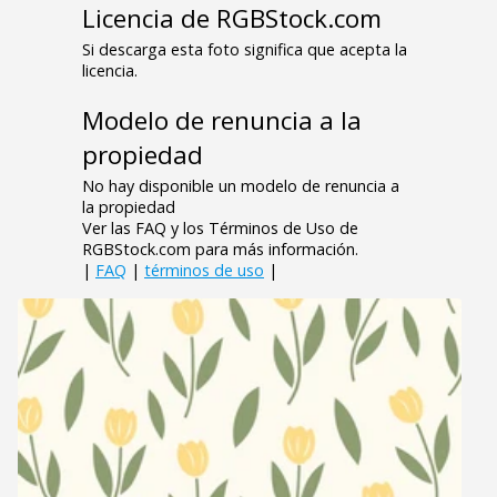
Licencia de RGBStock.com
Si descarga esta foto significa que acepta la
licencia.
Modelo de renuncia a la
propiedad
No hay disponible un modelo de renuncia a
la propiedad
Ver las FAQ y los Términos de Uso de
RGBStock.com para más información.
|
FAQ
|
términos de uso
|