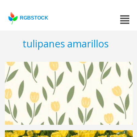
RGBSTOCK
tulipanes amarillos