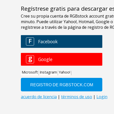
Regístrese gratis para descargar e