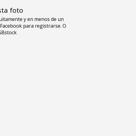
sta foto