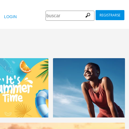
REGISTRARSE
LOGIN