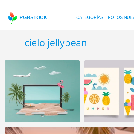
RGBSTOCK
CATEGORÍAS
FOTOS NUE
cielo jellybean