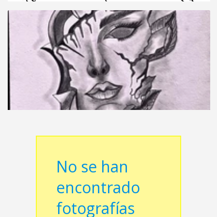
No se han
encontrado
fotografías