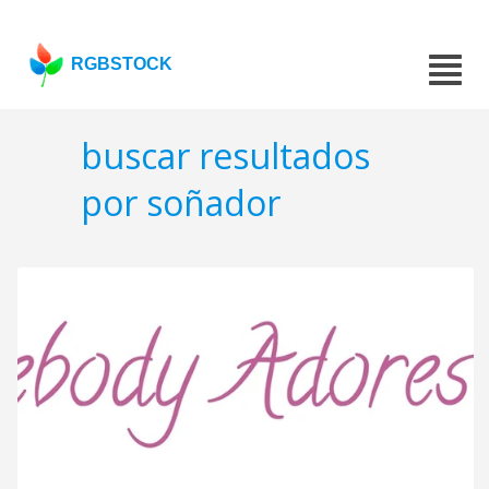
RGBSTOCK
buscar resultados
por soñador