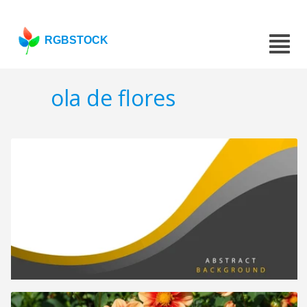
RGBSTOCK
ola de flores