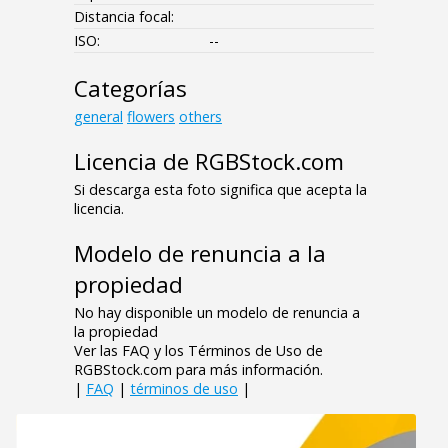
Distancia focal:
ISO:
--
Categorías
general
flowers
others
Licencia de RGBStock.com
Si descarga esta foto significa que acepta la
licencia.
Modelo de renuncia a la
propiedad
No hay disponible un modelo de renuncia a
la propiedad
Ver las FAQ y los Términos de Uso de
RGBStock.com para más información.
|
FAQ
|
términos de uso
|