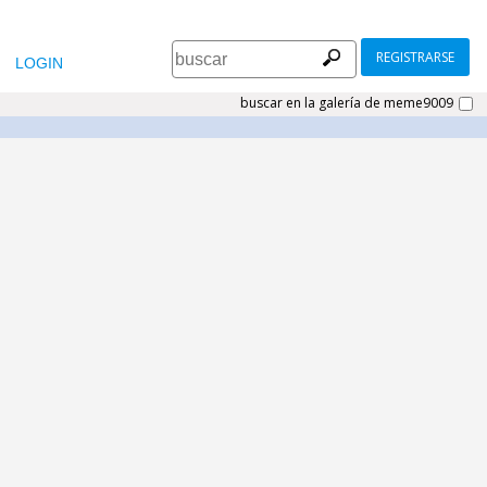
REGISTRARSE
LOGIN
buscar en la galería de meme9009