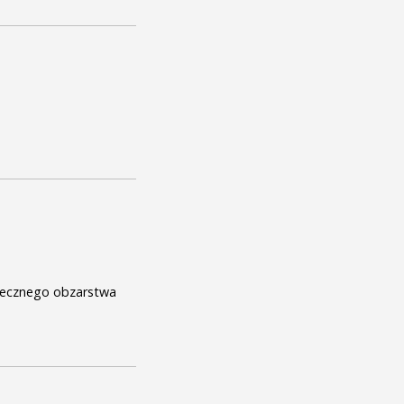
atecznego obzarstwa