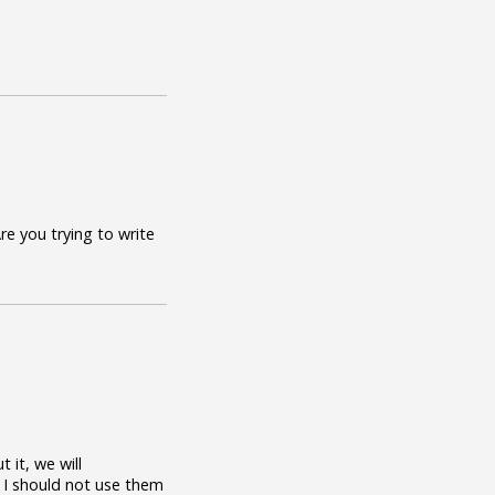
re you trying to write
 it, we will
t I should not use them