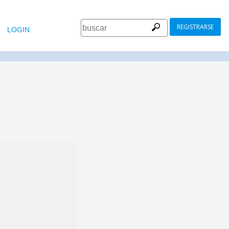
REGISTRARSE
LOGIN