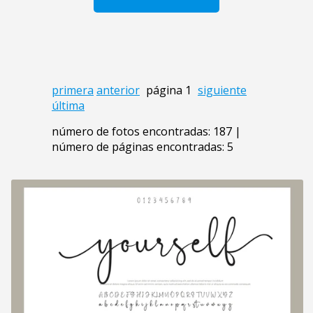
primera
anterior
página 1
siguiente
última
número de fotos encontradas: 187 |
número de páginas encontradas: 5