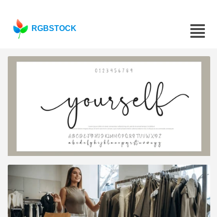
RGBSTOCK