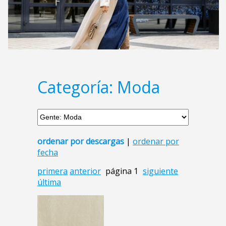
Categoría: Moda
ordenar por descargas
|
ordenar por
fecha
primera
anterior
página 1
siguiente
última