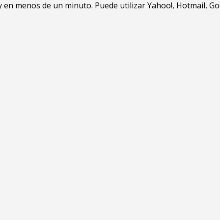
en menos de un minuto. Puede utilizar Yahoo!, Hotmail, Goo