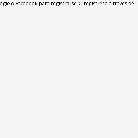
gle o Facebook para registrarse. O regístrese a través de