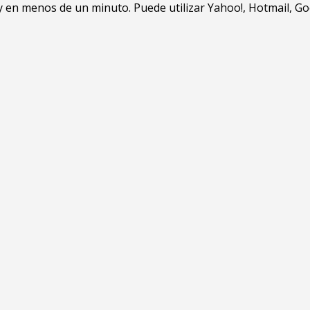
en menos de un minuto. Puede utilizar Yahoo!, Hotmail, Goo