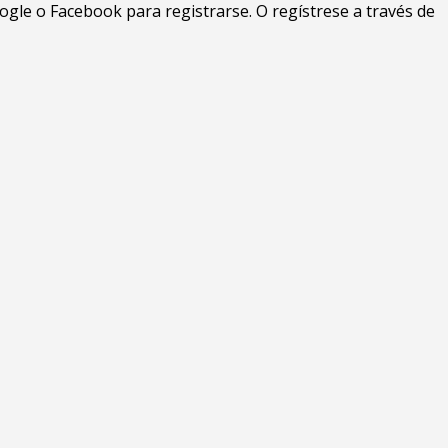
gle o Facebook para registrarse. O regístrese a través de