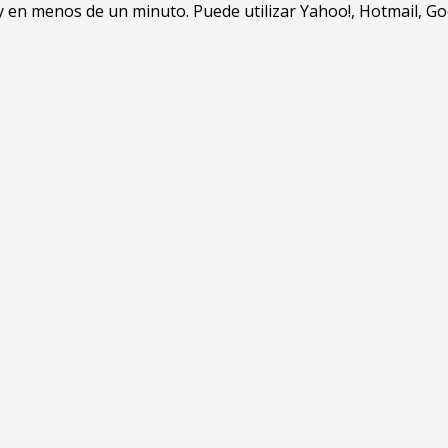
en menos de un minuto. Puede utilizar Yahoo!, Hotmail, Goo