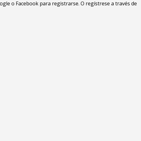
gle o Facebook para registrarse. O regístrese a través de