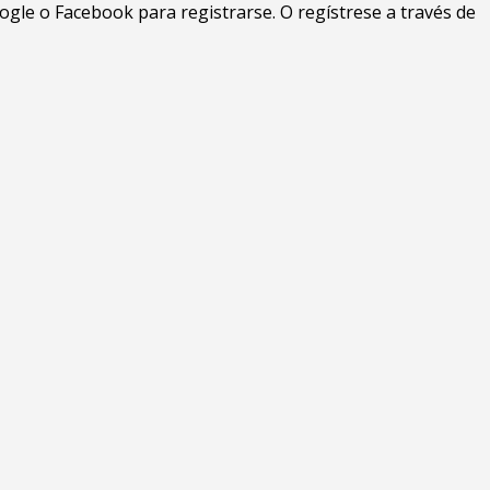
gle o Facebook para registrarse. O regístrese a través de