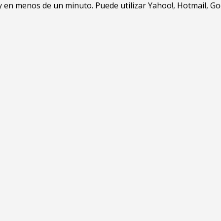
en menos de un minuto. Puede utilizar Yahoo!, Hotmail, Goo