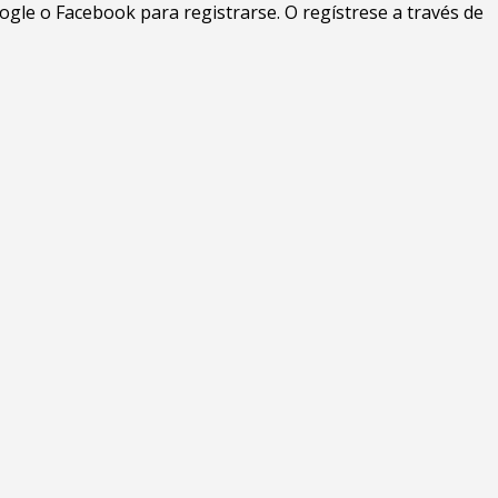
gle o Facebook para registrarse. O regístrese a través de