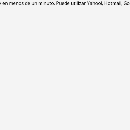
en menos de un minuto. Puede utilizar Yahoo!, Hotmail, Goo