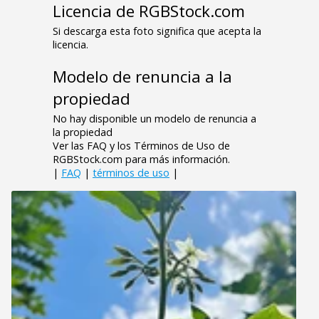
Licencia de RGBStock.com
Si descarga esta foto significa que acepta la
licencia.
Modelo de renuncia a la
propiedad
No hay disponible un modelo de renuncia a
la propiedad
Ver las FAQ y los Términos de Uso de
RGBStock.com para más información.
|
FAQ
|
términos de uso
|