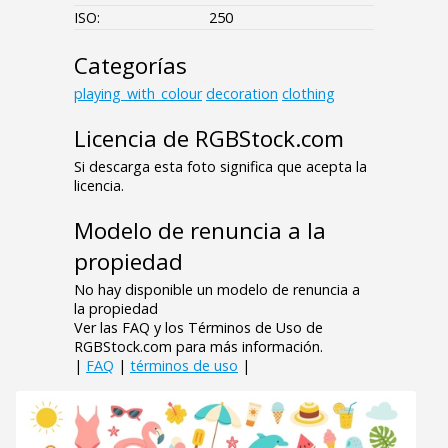
ISO:
250
Categorías
playing_with_colour
decoration
clothing
Licencia de RGBStock.com
Si descarga esta foto significa que acepta la
licencia.
Modelo de renuncia a la
propiedad
No hay disponible un modelo de renuncia a
la propiedad
Ver las FAQ y los Términos de Uso de
RGBStock.com para más información.
|
FAQ
|
términos de uso
|