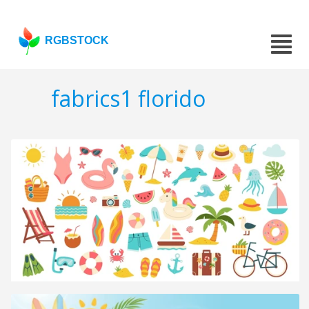
RGBSTOCK
fabrics1 florido