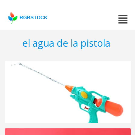
RGBSTOCK
el agua de la pistola