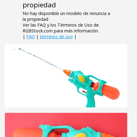
propiedad
No hay disponible un modelo de renuncia a
la propiedad
Ver las FAQ y los Términos de Uso de
RGBStock.com para más información.
|
FAQ
|
términos de uso
|