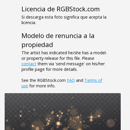
Licencia de RGBStock.com
Si descarga esta foto significa que acepta la
licencia.
Modelo de renuncia a la
propiedad
The artist has indicated he/she has a model-
or property release for this file. Please
contact
them via 'send message' on his/her
profile page for more details.
See the RGBStock.com
FAQ
and
Terms of
use
for more info.