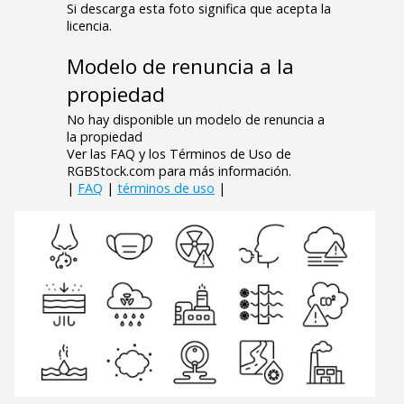
Si descarga esta foto significa que acepta la
licencia.
Modelo de renuncia a la
propiedad
No hay disponible un modelo de renuncia a
la propiedad
Ver las FAQ y los Términos de Uso de
RGBStock.com para más información.
|
FAQ
|
términos de uso
|