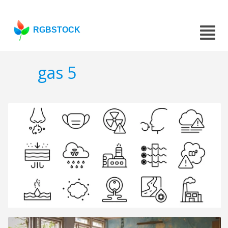
RGBSTOCK
gas 5