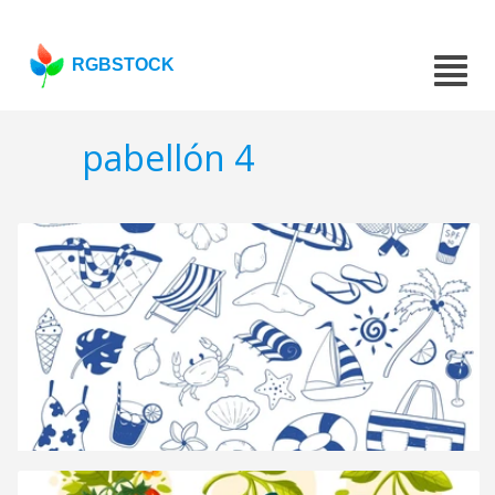
RGBSTOCK
pabellón 4