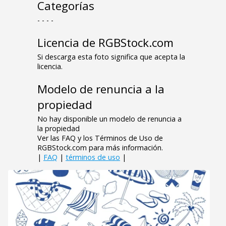
Categorías
- - - -
Licencia de RGBStock.com
Si descarga esta foto significa que acepta la
licencia.
Modelo de renuncia a la
propiedad
No hay disponible un modelo de renuncia a
la propiedad
Ver las FAQ y los Términos de Uso de
RGBStock.com para más información.
|
FAQ
|
términos de uso
|