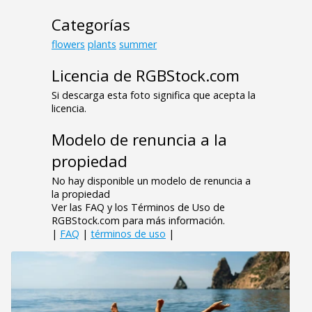
Categorías
flowers
plants
summer
Licencia de RGBStock.com
Si descarga esta foto significa que acepta la
licencia.
Modelo de renuncia a la
propiedad
No hay disponible un modelo de renuncia a
la propiedad
Ver las FAQ y los Términos de Uso de
RGBStock.com para más información.
|
FAQ
|
términos de uso
|