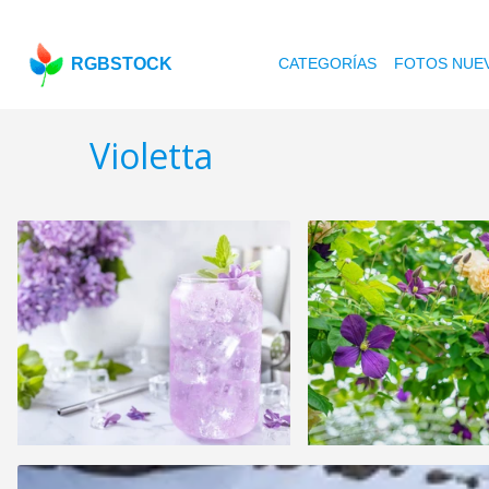
RGBSTOCK
CATEGORÍAS
FOTOS NUE
Violetta