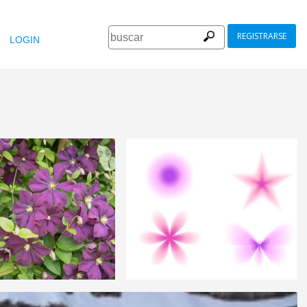
REGISTRARSE
LOGIN