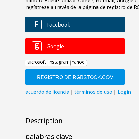
Description
palabras clave