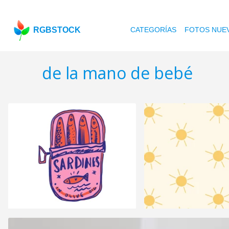
RGBSTOCK
CATEGORÍAS
FOTOS NUE
de la mano de bebé