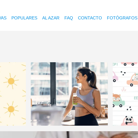
VAS
POPULARES
AL AZAR
FAQ
CONTACTO
FOTÓGRAFOS