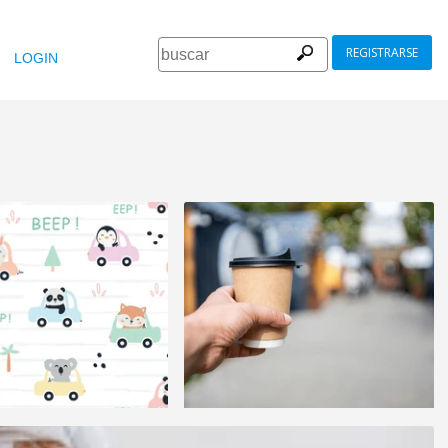
REGISTRARSE
LOGIN