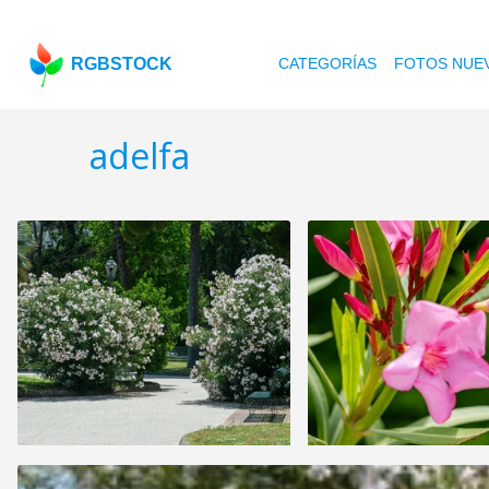
RGBSTOCK
CATEGORÍAS
FOTOS NUE
adelfa