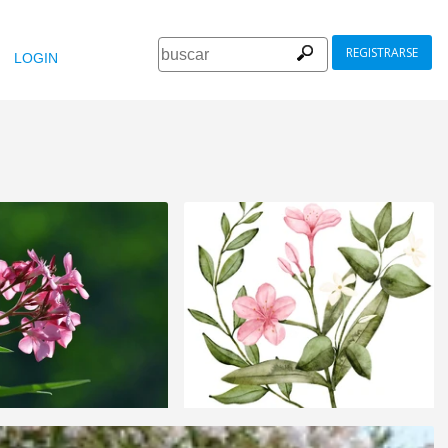
REGISTRARSE
LOGIN