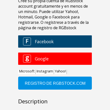
Description