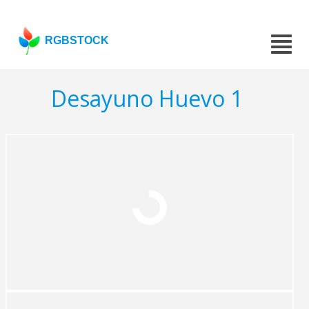
RGBSTOCK
Desayuno Huevo 1