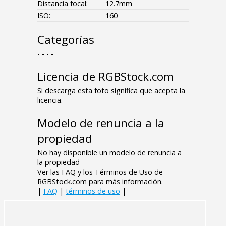
Distancia focal:
12.7mm
ISO:
160
Categorías
- - - -
Licencia de RGBStock.com
Si descarga esta foto significa que acepta la
licencia.
Modelo de renuncia a la
propiedad
No hay disponible un modelo de renuncia a
la propiedad
Ver las FAQ y los Términos de Uso de
RGBStock.com para más información.
|
FAQ
|
términos de uso
|