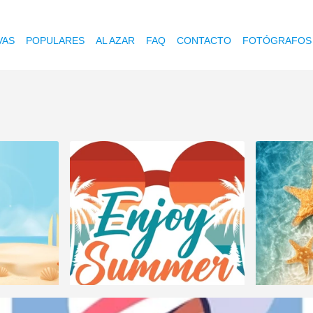
VAS
POPULARES
AL AZAR
FAQ
CONTACTO
FOTÓGRAFOS