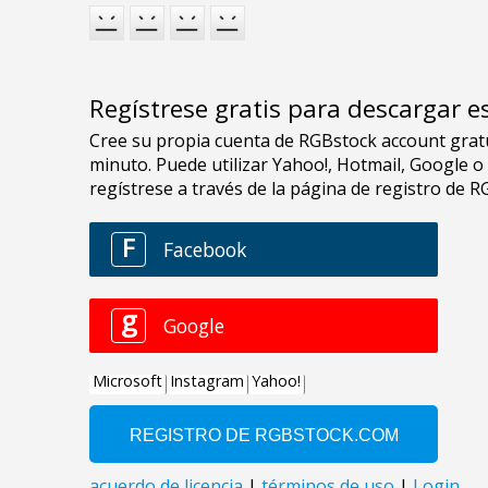
Regístrese gratis para descargar e