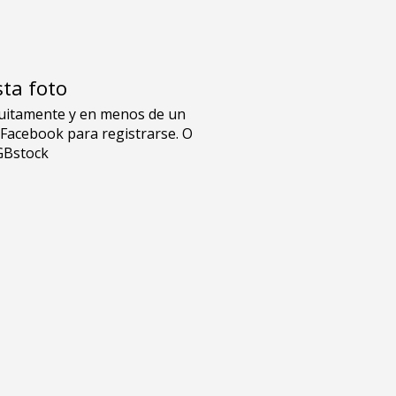
sta foto