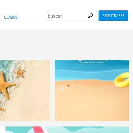
REGISTRARSE
LOGIN