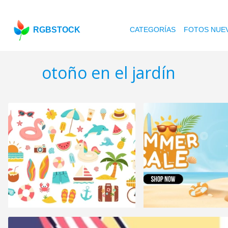
RGBSTOCK
CATEGORÍAS
FOTOS NUE
otoño en el jardín