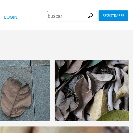
REGISTRARSE
LOGIN