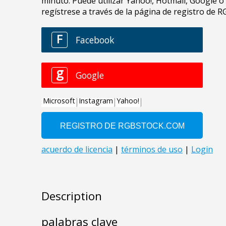
Description
palabras clave