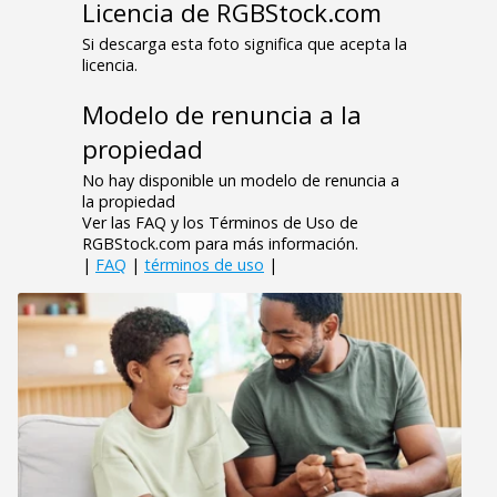
Licencia de RGBStock.com
Si descarga esta foto significa que acepta la
licencia.
Modelo de renuncia a la
propiedad
No hay disponible un modelo de renuncia a
la propiedad
Ver las FAQ y los Términos de Uso de
RGBStock.com para más información.
|
FAQ
|
términos de uso
|