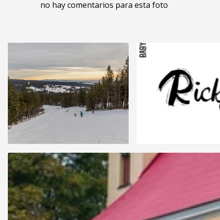
no hay comentarios para esta foto