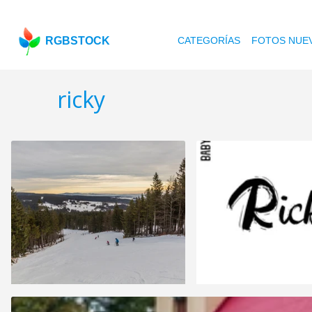
RGBSTOCK
CATEGORÍAS
FOTOS NUE
ricky