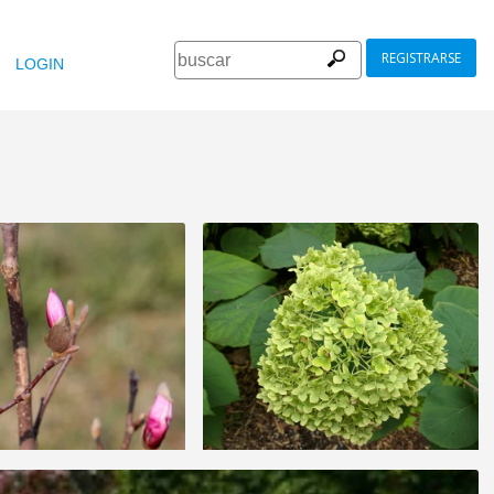
REGISTRARSE
LOGIN