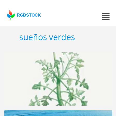
RGBSTOCK
sueños verdes