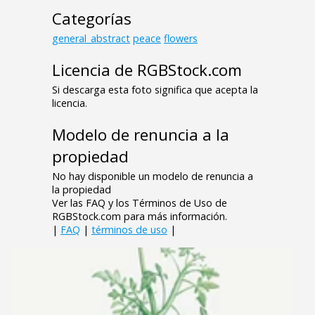
Categorías
general_abstract
peace
flowers
Licencia de RGBStock.com
Si descarga esta foto significa que acepta la
licencia.
Modelo de renuncia a la
propiedad
No hay disponible un modelo de renuncia a
la propiedad
Ver las FAQ y los Términos de Uso de
RGBStock.com para más información.
|
FAQ
|
términos de uso
|