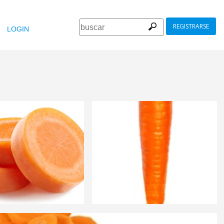
REGISTRARSE
LOGIN