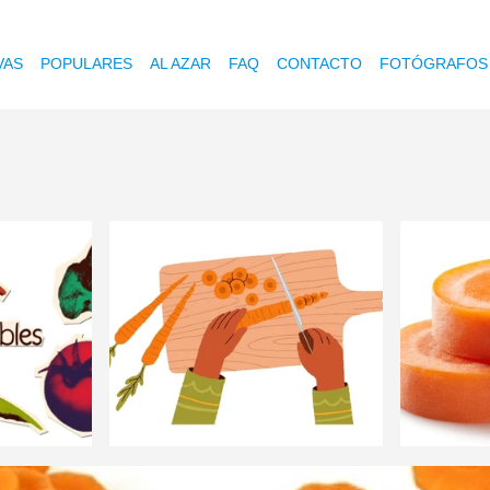
VAS
POPULARES
AL AZAR
FAQ
CONTACTO
FOTÓGRAFOS