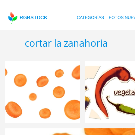
RGBSTOCK
CATEGORÍAS
FOTOS NUE
cortar la zanahoria