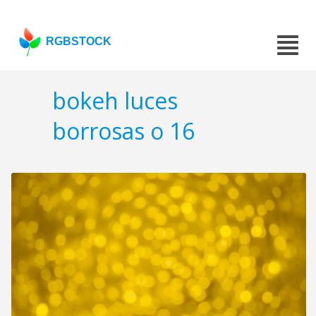
RGBSTOCK
bokeh luces
borrosas o 16