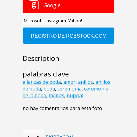
Description
palabras clave
alianzas de boda
,
amor
,
anillos
,
anillos
de boda
,
boda
,
ceremonia
,
ceremonia
de la boda
,
manos
,
nupcial
no hay comentarios para esta foto