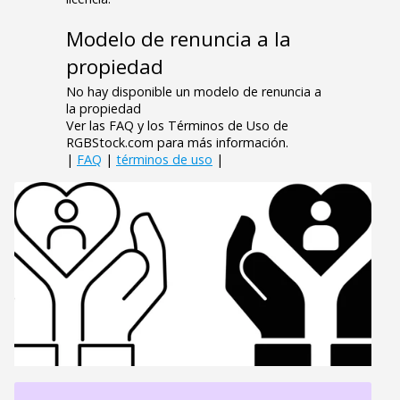
Modelo de renuncia a la
propiedad
No hay disponible un modelo de renuncia a
la propiedad
Ver las FAQ y los Términos de Uso de
RGBStock.com para más información.
|
FAQ
|
términos de uso
|