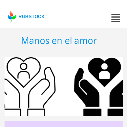
RGBSTOCK
Manos en el amor