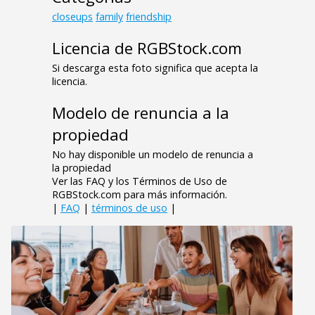
closeups
family
friendship
Licencia de RGBStock.com
Si descarga esta foto significa que acepta la
licencia.
Modelo de renuncia a la
propiedad
No hay disponible un modelo de renuncia a
la propiedad
Ver las FAQ y los Términos de Uso de
RGBStock.com para más información.
|
FAQ
|
términos de uso
|