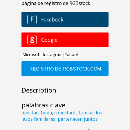
Description
palabras clave
amistad
,
boda
,
conectado
,
familia
,
los
lazos familiares
,
pertenecen juntos