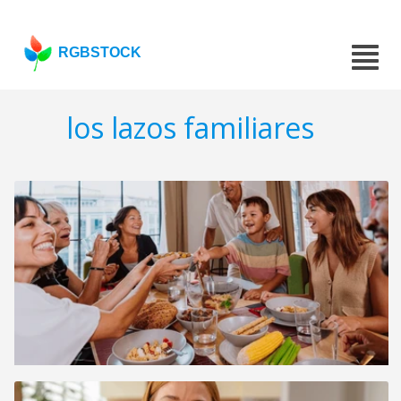
RGBSTOCK
los lazos familiares