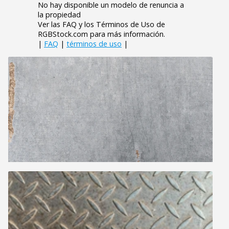
No hay disponible un modelo de renuncia a
la propiedad
Ver las FAQ y los Términos de Uso de
RGBStock.com para más información.
|
FAQ
|
términos de uso
|