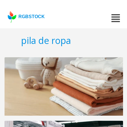
RGBSTOCK
pila de ropa