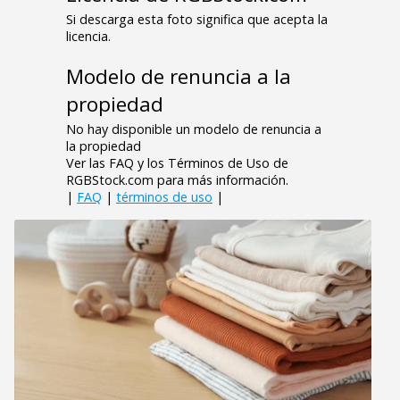
Si descarga esta foto significa que acepta la
licencia.
Modelo de renuncia a la
propiedad
No hay disponible un modelo de renuncia a
la propiedad
Ver las FAQ y los Términos de Uso de
RGBStock.com para más información.
|
FAQ
|
términos de uso
|