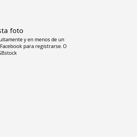
sta foto