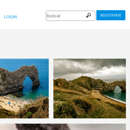
REGISTRARSE
LOGIN