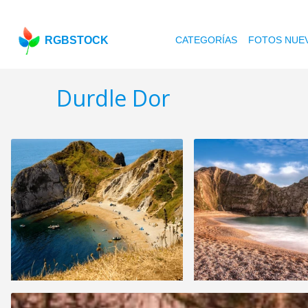
RGBSTOCK
CATEGORÍAS
FOTOS NUE
Durdle Dor