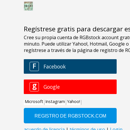
Regístrese gratis para descargar e