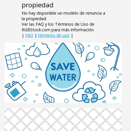
propiedad
No hay disponible un modelo de renuncia a
la propiedad
Ver las FAQ y los Términos de Uso de
RGBStock.com para más información.
|
FAQ
|
términos de uso
|