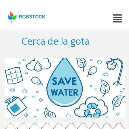
RGBSTOCK
Cerca de la gota